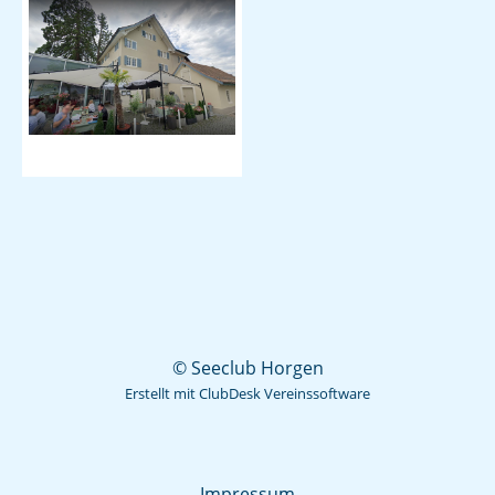
© Seeclub Horgen
Erstellt mit ClubDesk Vereinssoftware
Impressum