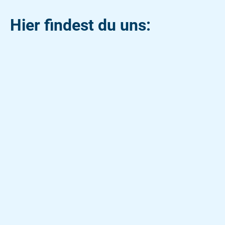
Hier findest du uns: