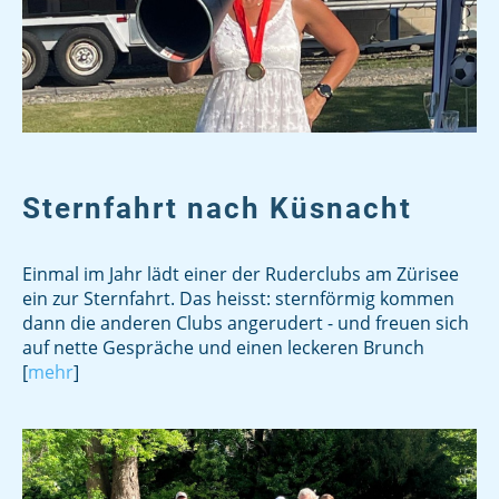
Sternfahrt nach Küsnacht
Einmal im Jahr lädt einer der Ruderclubs am Zürisee
ein zur Sternfahrt. Das heisst: sternförmig kommen
dann die anderen Clubs angerudert - und freuen sich
auf nette Gespräche und einen leckeren Brunch
[
mehr
]