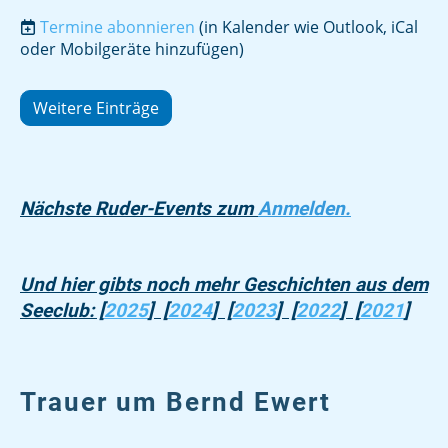
Termine abonnieren
(in Kalender wie Outlook, iCal
oder Mobilgeräte hinzufügen)
Weitere Einträge
Nächste Ruder-Events zum
Anmelden.
Und hier gibts noch mehr Geschichten aus dem
Seeclub: [
2025
] [
2024
] [
2023
] [
2022
] [
2021
]
Trauer um Bernd Ewert