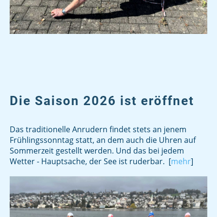
Die Saison 2026 ist eröffnet
Das traditionelle Anrudern findet stets an jenem
Frühlingssonntag statt, an dem auch die Uhren auf
Sommerzeit gestellt werden. Und das bei jedem
Wetter - Hauptsache, der See ist ruderbar. [
mehr
]