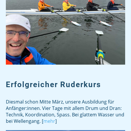
Erfolgreicher Ruderkurs
Diesmal schon Mitte März, unsere Ausbildung für
Anfänger:innen. Vier Tage mit allem Drum und Dran:
Technik, Koordination, Spass. Bei glattem Wasser und
bei Wellengang. [
mehr
]