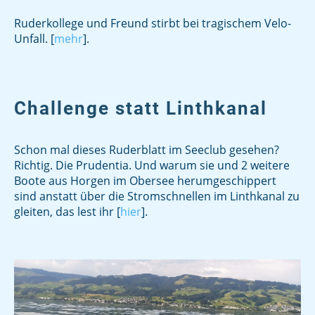
Ruderkollege und Freund stirbt bei tragischem Velo-
Unfall. [
mehr
].
Challenge statt Linthkanal
Schon mal dieses Ruderblatt im Seeclub gesehen?
Richtig. Die Prudentia. Und warum sie und 2 weitere
Boote aus Horgen im Obersee herumgeschippert
sind anstatt über die Stromschnellen im Linthkanal zu
gleiten, das lest ihr [
hier
].