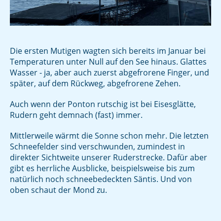
Die ersten Mutigen wagten sich bereits im Januar bei
Temperaturen unter Null auf den See hinaus. Glattes
Wasser - ja, aber auch zuerst abgefrorene Finger, und
später, auf dem Rückweg, abgefrorene Zehen.
Auch wenn der Ponton rutschig ist bei Eisesglätte,
Rudern geht demnach (fast) immer.
Mittlerweile wärmt die Sonne schon mehr. Die letzten
Schneefelder sind verschwunden, zumindest in
direkter Sichtweite unserer Ruderstrecke. Dafür aber
gibt es herrliche Ausblicke, beispielsweise bis zum
natürlich noch schneebedeckten Säntis. Und von
oben schaut der Mond zu.